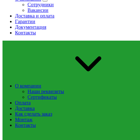
Сотрудники
Вакансии
Доставка и оплата
Гарантии
Документация
Контакты
О компании
Наши реквизиты
Сертификаты
Оплата
Доставка
Как сделать заказ
Монтаж
Контакты