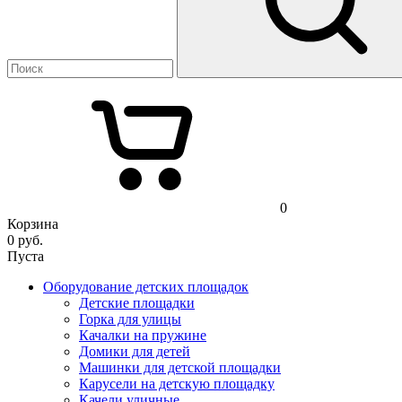
0
Корзина
0
руб.
Пуста
Оборудование детских площадок
Детские площадки
Горка для улицы
Качалки на пружине
Домики для детей
Машинки для детской площадки
Карусели на детскую площадку
Качели уличные