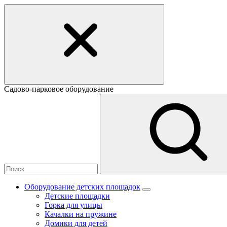
Садово-парковое оборудование
Оборудование детских площадок
Детские площадки
Горка для улицы
Качалки на пружине
Домики для детей