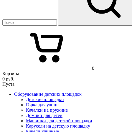
0
Корзина
0
руб.
Пуста
Оборудование детских площадок
Детские площадки
Горка для улицы
Качалки на пружине
Домики для детей
Машинки для детской площадки
Карусели на детскую площадку
Качели уличные