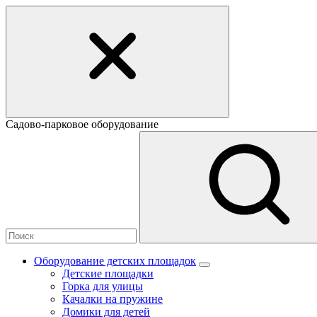
Садово-парковое оборудование
Оборудование детских площадок
Детские площадки
Горка для улицы
Качалки на пружине
Домики для детей