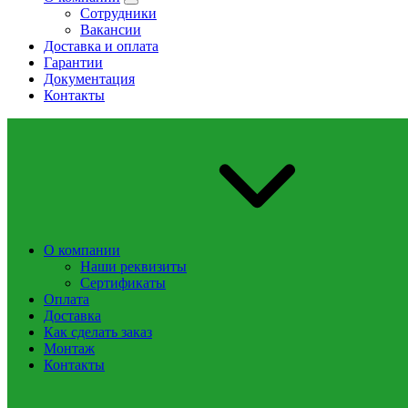
Сотрудники
Вакансии
Доставка и оплата
Гарантии
Документация
Контакты
О компании
Наши реквизиты
Сертификаты
Оплата
Доставка
Как сделать заказ
Монтаж
Контакты