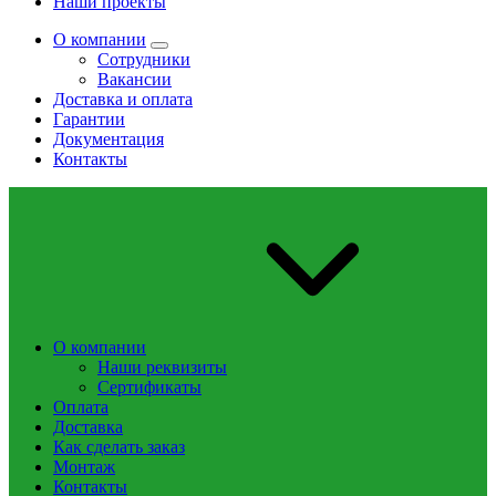
Наши проекты
О компании
Сотрудники
Вакансии
Доставка и оплата
Гарантии
Документация
Контакты
О компании
Наши реквизиты
Сертификаты
Оплата
Доставка
Как сделать заказ
Монтаж
Контакты