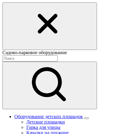
Садово-парковое оборудование
Оборудование детских площадок
Детские площадки
Горка для улицы
Качалки на пружине