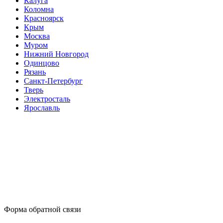
Калуга
Коломна
Красноярск
Крым
Москва
Муром
Нижний Новгород
Одинцово
Рязань
Санкт-Петербург
Тверь
Электросталь
Ярославль
Форма обратной связи