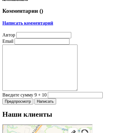
Комментарии (
)
Написать комментарий
Автор
Email
Введите сумму 9 + 10
Наши клиенты