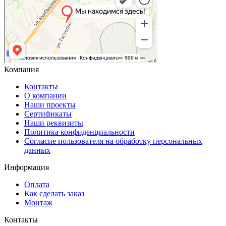
Компания
Контакты
О компании
Наши проекты
Сертификаты
Наши реквизиты
Политика конфиденциальности
Согласие пользователя на обработку персональных
данных
Информация
Оплата
Как сделать заказ
Монтаж
Контакты