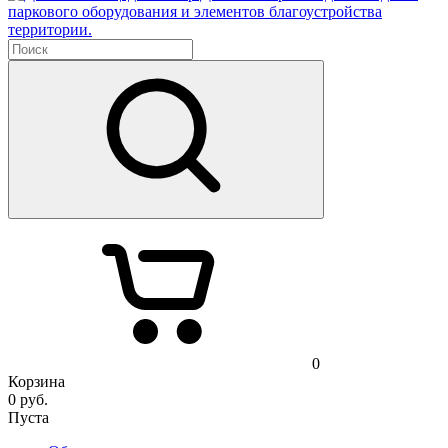
паркового оборудования и элементов благоустройства
территории.
0
Корзина
0
руб.
Пуста