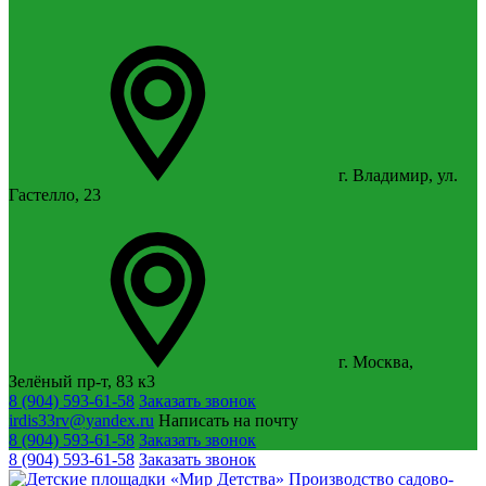
г. Владимир, ул.
Гастелло, 23
г. Москва,
Зелёный пр-т, 83 к3
8 (904) 593-61-58
Заказать звонок
irdis33rv@yandex.ru
Написать на почту
8 (904) 593-61-58
Заказать звонок
8 (904) 593-61-58
Заказать звонок
Производство садово-