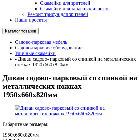
Скамейки для зрителей
Скамейки для запасных игроков
Ремонт трибун для зрителей
Наши проекты
Каталог товаров
Садово-парковая мебель
Садово-парковое оборудование
Уличные скамейки
-
Диван садово- парковый со спинкой на металлических
ножках 1950х660х820мм
Диван садово- парковый со спинкой на
металлических ножках
1950х660х820мм
Габаритные размеры:
1950х660х820мм