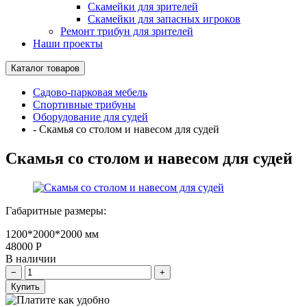
Скамейки для зрителей
Скамейки для запасных игроков
Ремонт трибун для зрителей
Наши проекты
Каталог товаров
Садово-парковая мебель
Спортивные трибуны
Оборудование для судей
-
Скамья со столом и навесом для судей
Скамья со столом и навесом для судей
Габаритные размеры:
1200*2000*2000 мм
48000
Р
В наличии
Купить