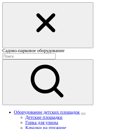
Садово-парковое оборудование
Оборудование детских площадок
Детские площадки
Горка для улицы
Качалки на пружине