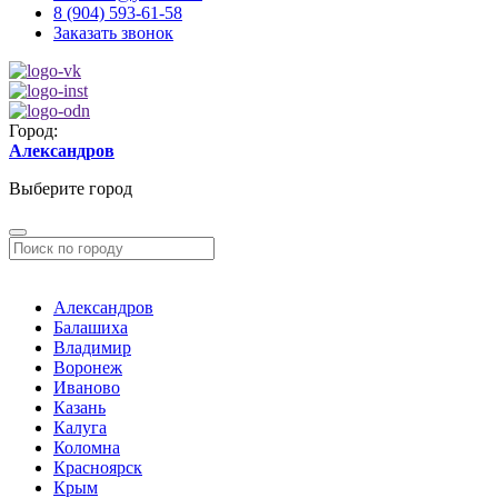
8 (904) 593-61-58
Заказать звонок
Город:
Александров
Выберите город
Александров
Балашиха
Владимир
Воронеж
Иваново
Казань
Калуга
Коломна
Красноярск
Крым