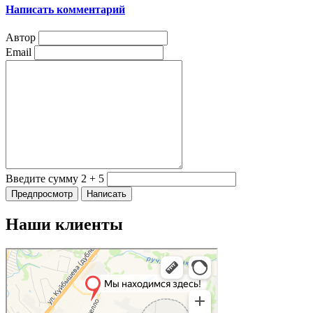
Написать комментарий
Автор
Email
Введите сумму 2 + 5
Наши клиенты