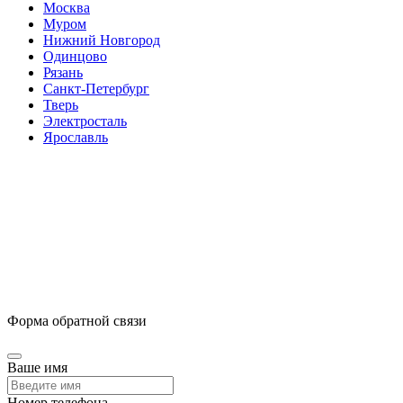
Москва
Муром
Нижний Новгород
Одинцово
Рязань
Санкт-Петербург
Тверь
Электросталь
Ярославль
Форма обратной связи
Ваше имя
Номер телефона