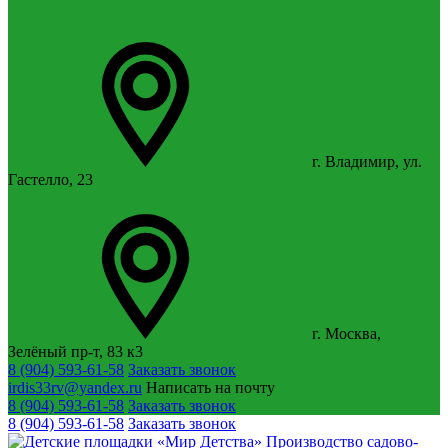
г. Владимир, ул.
Гастелло, 23
г. Москва,
Зелёный пр-т, 83 к3
8 (904) 593-61-58
Заказать звонок
irdis33rv@yandex.ru
Написать на почту
8 (904) 593-61-58
Заказать звонок
8 (904) 593-61-58
Заказать звонок
Производство садово-