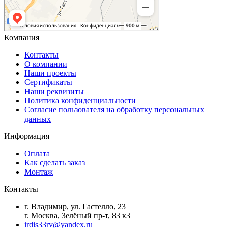
Компания
Контакты
О компании
Наши проекты
Сертификаты
Наши реквизиты
Политика конфиденциальности
Согласие пользователя на обработку персональных
данных
Информация
Оплата
Как сделать заказ
Монтаж
Контакты
г. Владимир, ул. Гастелло, 23
г. Москва, Зелёный пр-т, 83 к3
irdis33rv@yandex.ru