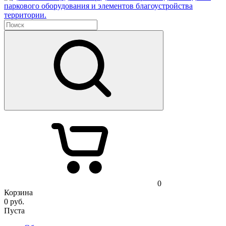
паркового оборудования и элементов благоустройства
территории.
0
Корзина
0
руб.
Пуста