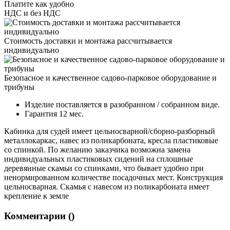
Платите как удобно
НДС и без НДС
Стоимость доставки и монтажа рассчитывается
индивидуально
Безопасное и качественное садово-парковое оборудование и
трибуны
Изделие поставляется в разобранном / собранном виде.
Гарантия 12 мес.
Кабинка для судей имеет цельносварной/сборно-разборный
металлокаркас, навес из поликарбоната, кресла пластиковые
со спинкой. По желанию заказчика возможна замена
индивидуальных пластиковых сидений на сплошные
деревянные скамьи со спинками, что бывает удобно при
ненормированном количестве посадочных мест. Конструкция
цельносварная. Скамья с навесом из поликарбоната имеет
крепление к земле
Комментарии (
)