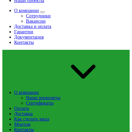
Наши проекты
О компании
Сотрудники
Вакансии
Доставка и оплата
Гарантии
Документация
Контакты
О компании
Наши реквизиты
Сертификаты
Оплата
Доставка
Как сделать заказ
Монтаж
Контакты