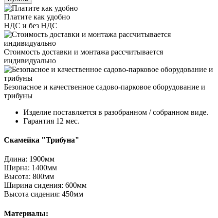
Платите как удобно
НДС и без НДС
Стоимость доставки и монтажа рассчитывается
индивидуально
Безопасное и качественное садово-парковое оборудование и
трибуны
Изделие поставляется в разобранном / собранном виде.
Гарантия 12 мес.
Скамейка "Трибуна"
Длина: 1900мм
Ширна: 1400мм
Высота: 800мм
Ширина сидения: 600мм
Высота сидения: 450мм
Материалы: