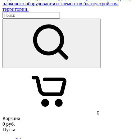
паркового оборудования и элементов благоустройства
территории.
0
Корзина
0
руб.
Пуста