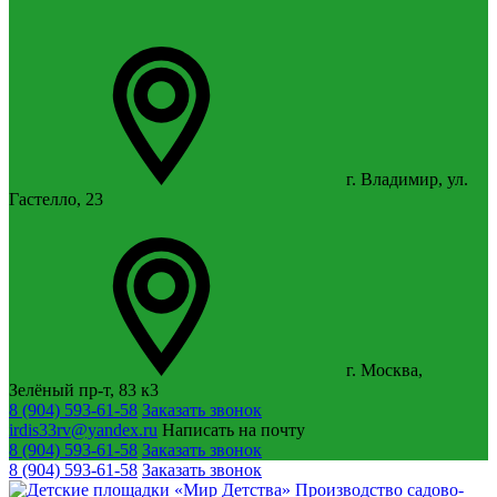
г. Владимир, ул.
Гастелло, 23
г. Москва,
Зелёный пр-т, 83 к3
8 (904) 593-61-58
Заказать звонок
irdis33rv@yandex.ru
Написать на почту
8 (904) 593-61-58
Заказать звонок
8 (904) 593-61-58
Заказать звонок
Производство садово-