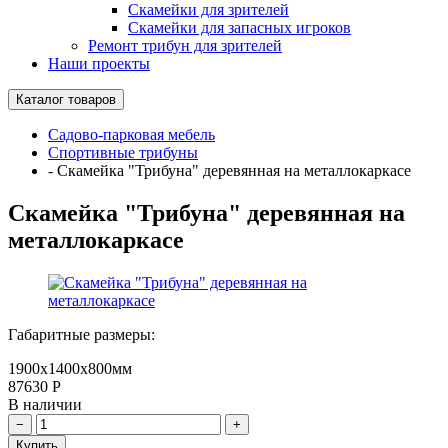
Скамейки для зрителей
Скамейки для запасных игроков
Ремонт трибун для зрителей
Наши проекты
Каталог товаров
Садово-парковая мебель
Спортивные трибуны
-
Скамейка "Трибуна" деревянная на металлокаркасе
Скамейка "Трибуна" деревянная на
металлокаркасе
Габаритные размеры:
1900х1400х800мм
87630
Р
В наличии
Купить