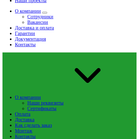
Наши проекты
О компании
Сотрудники
Вакансии
Доставка и оплата
Гарантии
Документация
Контакты
О компании
Наши реквизиты
Сертификаты
Оплата
Доставка
Как сделать заказ
Монтаж
Контакты