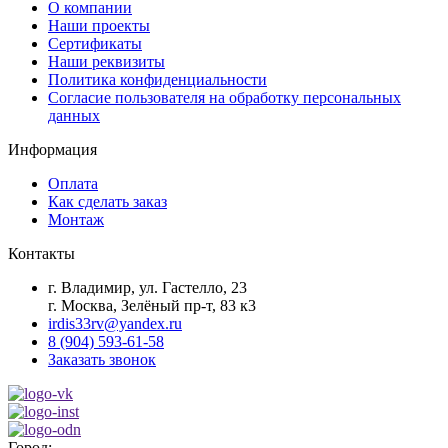
О компании
Наши проекты
Сертификаты
Наши реквизиты
Политика конфиденциальности
Согласие пользователя на обработку персональных
данных
Информация
Оплата
Как сделать заказ
Монтаж
Контакты
г. Владимир, ул. Гастелло, 23
г. Москва, Зелёный пр-т, 83 к3
irdis33rv@yandex.ru
8 (904) 593-61-58
Заказать звонок
Город: