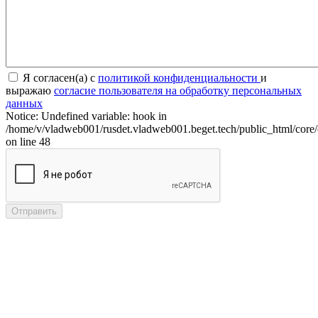
Я согласен(а) с
политикой конфиденциальности
и
выражаю
согласие пользователя на обработку персональных
данных
Notice: Undefined variable: hook in
/home/v/vladweb001/rusdet.vladweb001.beget.tech/public_html/core/
on line 48
Отправить