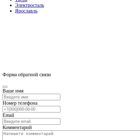
Электросталь
Ярославль
Форма обратной связи
Ваше имя
Номер телефона
Email
Комментарий