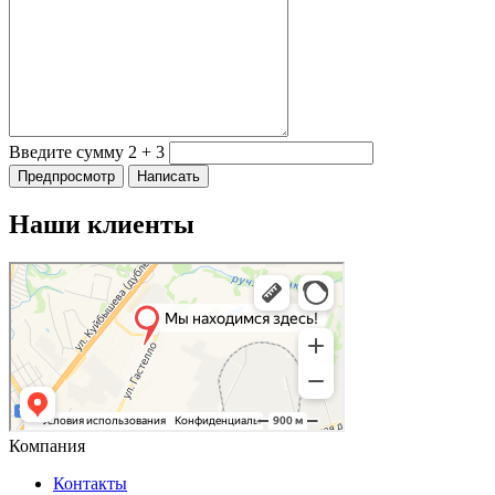
Введите сумму 2 + 3
Наши клиенты
Компания
Контакты