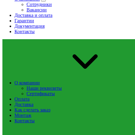
Сотрудники
Вакансии
Доставка и оплата
Гарантии
Документация
Контакты
О компании
Наши реквизиты
Сертификаты
Оплата
Доставка
Как сделать заказ
Монтаж
Контакты