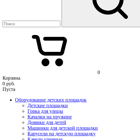
0
Корзина
0
руб.
Пуста
Оборудование детских площадок
Детские площадки
Горка для улицы
Качалки на пружине
Домики для детей
Машинки для детской площадки
Карусели на детскую площадку
Качели уличные