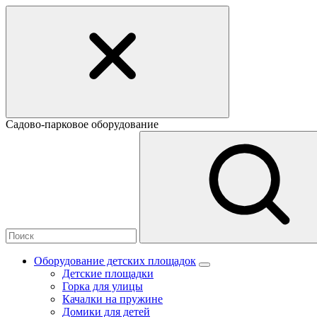
Садово-парковое оборудование
Оборудование детских площадок
Детские площадки
Горка для улицы
Качалки на пружине
Домики для детей