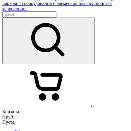
паркового оборудования и элементов благоустройства
территории.
0
Корзина
0
руб.
Пуста