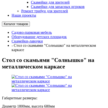
Скамейки для зрителей
Скамейки для запасных игроков
Ремонт трибун для зрителей
Наши проекты
Каталог товаров
Садово-парковая мебель
Оборудование детских площадок
Скамейки-лавочки
-
Стол со скамьями "Солнышко" на металлическом
каркасе
Стол со скамьями "Солнышко" на
металлическом каркасе
Габаритные размеры:
Диаметр 1800мм, высота 680мм