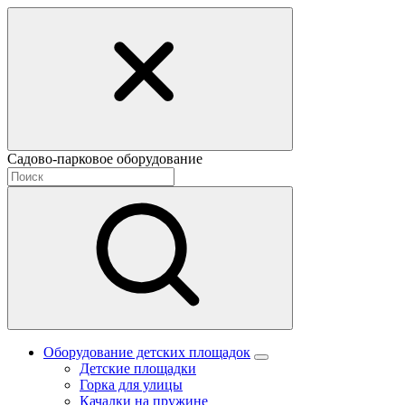
Садово-парковое оборудование
Оборудование детских площадок
Детские площадки
Горка для улицы
Качалки на пружине