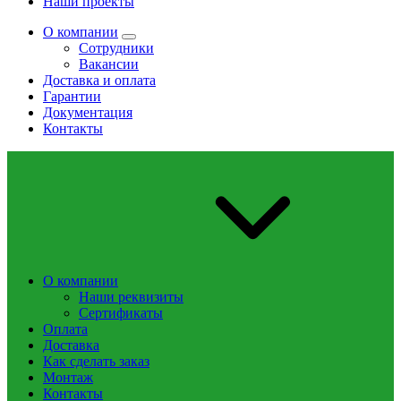
Наши проекты
О компании
Сотрудники
Вакансии
Доставка и оплата
Гарантии
Документация
Контакты
О компании
Наши реквизиты
Сертификаты
Оплата
Доставка
Как сделать заказ
Монтаж
Контакты