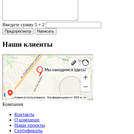
Введите сумму 5 + 2
Наши клиенты
Компания
Контакты
О компании
Наши проекты
Сертификаты