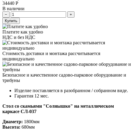
34440
Р
В наличии
Купить
Платите как удобно
НДС и без НДС
Стоимость доставки и монтажа рассчитывается
индивидуально
Безопасное и качественное садово-парковое оборудование и
трибуны
Изделие поставляется в разобранном / собранном виде.
Гарантия 12 мес.
Стол со скамьями "Солнышко" на металлическом
каркасе СЛ-037
Диаметр:
1800мм
Высота:
680мм