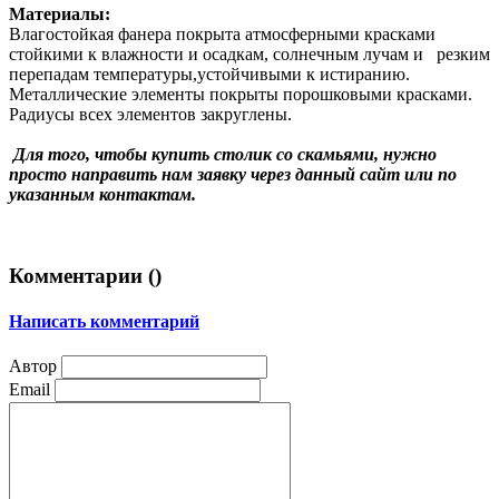
Материалы:
Влагостойкая фанера покрыта атмосферными красками
стойкими к влажности и осадкам, солнечным лучам и резким
перепадам температуры,устойчивыми к истиранию.
Металлические элементы покрыты порошковыми красками.
Радиусы всех элементов закруглены.
Для того, чтобы купить столик со скамьями, нужно
просто направить нам заявку через данный сайт или по
указанным контактам.
Комментарии (
)
Написать комментарий
Автор
Email