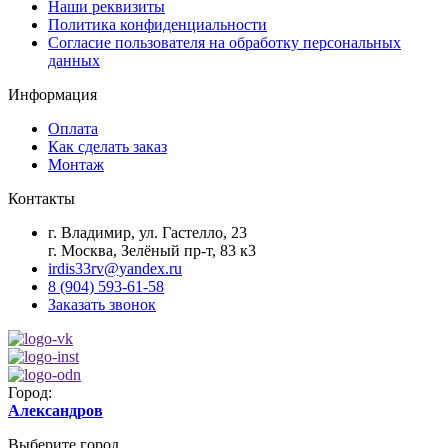
Наши реквизиты
Политика конфиденциальности
Согласие пользователя на обработку персональных
данных
Информация
Оплата
Как сделать заказ
Монтаж
Контакты
г. Владимир, ул. Гастелло, 23
г. Москва, Зелёный пр-т, 83 к3
irdis33rv@yandex.ru
8 (904) 593-61-58
Заказать звонок
Город:
Александров
Выберите город