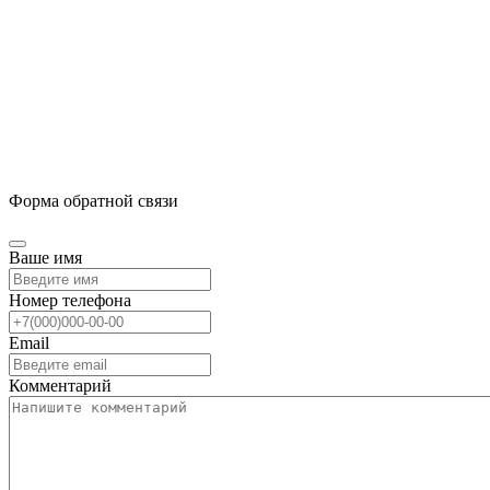
Форма обратной связи
Ваше имя
Номер телефона
Email
Комментарий