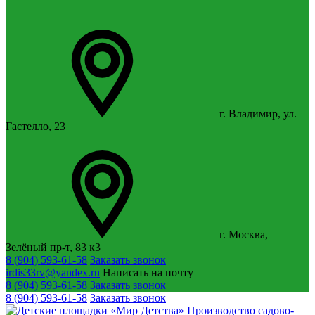
г. Владимир, ул.
Гастелло, 23
г. Москва,
Зелёный пр-т, 83 к3
8 (904) 593-61-58
Заказать звонок
irdis33rv@yandex.ru
Написать на почту
8 (904) 593-61-58
Заказать звонок
8 (904) 593-61-58
Заказать звонок
Производство садово-