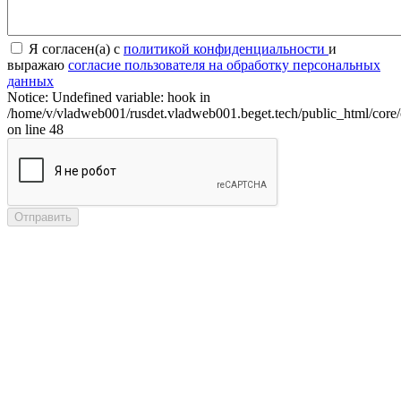
Я согласен(а) с
политикой конфиденциальности
и
выражаю
согласие пользователя на обработку персональных
данных
Notice: Undefined variable: hook in
/home/v/vladweb001/rusdet.vladweb001.beget.tech/public_html/core/
on line 48
Отправить